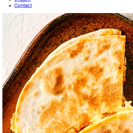
Contact