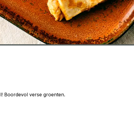
el! Boordevol verse groenten.