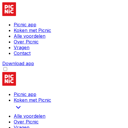
Picnic app
Koken met Picnic
Alle voordelen
Over Picnic
Vragen
Contact
Download app
Picnic app
Koken met Picnic
Alle voordelen
Over Picnic
Vragen