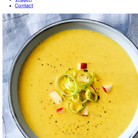
Contact