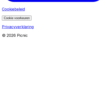
Cookiebeleid
Cookie voorkeuren
Privacyverklaring
©
2026
Picnic