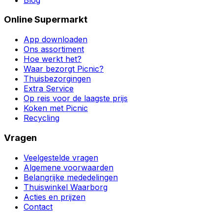
Online Supermarkt
App downloaden
Ons assortiment
Hoe werkt het?
Waar bezorgt Picnic?
Thuisbezorgingen
Extra Service
Op reis voor de laagste prijs
Koken met Picnic
Recycling
Vragen
Veelgestelde vragen
Algemene voorwaarden
Belangrijke mededelingen
Thuiswinkel Waarborg
Acties en prijzen
Contact