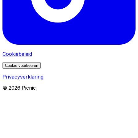
Cookiebeleid
Cookie voorkeuren
Privacyverklaring
©
2026
Picnic