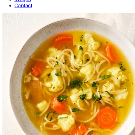
Contact