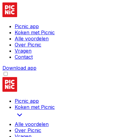
Picnic app
Koken met Picnic
Alle voordelen
Over Picnic
Vragen
Contact
Download app
Picnic app
Koken met Picnic
Alle voordelen
Over Picnic
Vragen