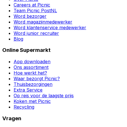
Careers at Picnic
Team Picnic PostNL
Word bezorger
Word magazijnmedewerker
Word klantenservice medewerker
Word junior recruiter
Blog
Online Supermarkt
App downloaden
Ons assortiment
Hoe werkt het?
Waar bezorgt Picnic?
Thuisbezorgingen
Extra Service
Op reis voor de laagste prijs
Koken met Picnic
Recycling
Vragen