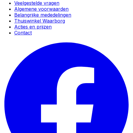
Veelgestelde vragen
Algemene voorwaarden
Belangrijke mededelingen
Thuiswinkel Waarborg
Acties en prijzen
Contact