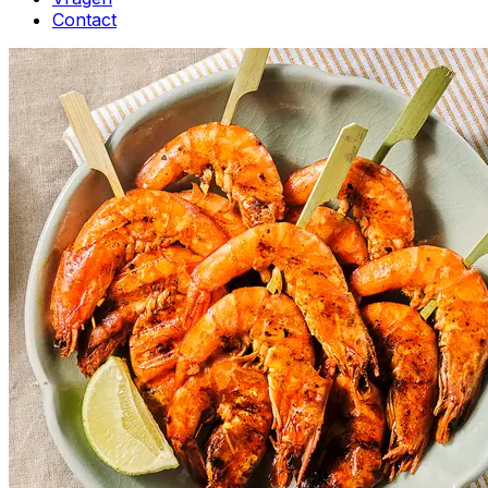
Contact