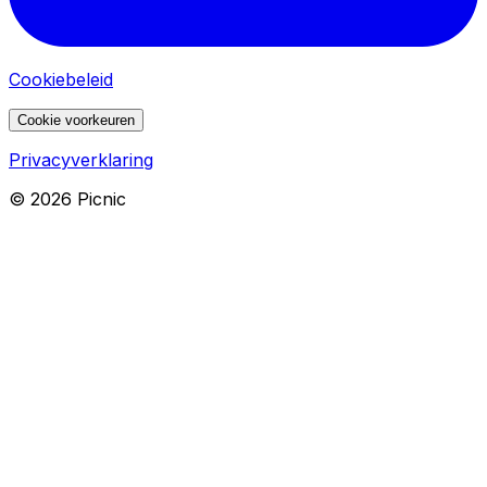
Cookiebeleid
Cookie voorkeuren
Privacyverklaring
©
2026
Picnic