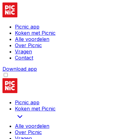
Picnic app
Koken met Picnic
Alle voordelen
Over Picnic
Vragen
Contact
Download app
Picnic app
Koken met Picnic
Alle voordelen
Over Picnic
Vragen