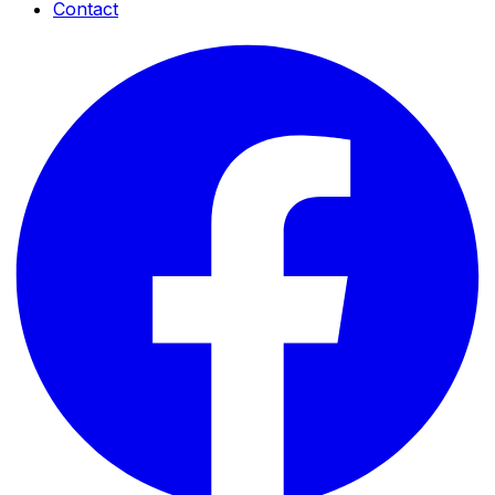
Contact