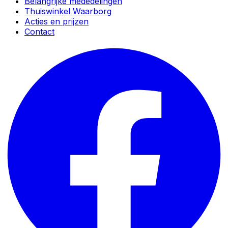
Belangrijke mededelingen
Thuiswinkel Waarborg
Acties en prijzen
Contact