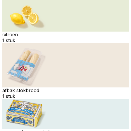
citroen
1 stuk
afbak stokbrood
1 stuk