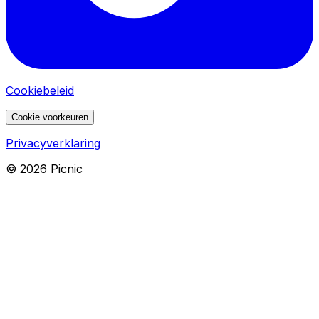
Cookiebeleid
Cookie voorkeuren
Privacyverklaring
©
2026
Picnic