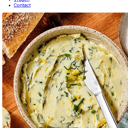
Contact