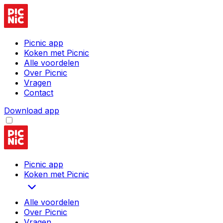
Picnic app
Koken met Picnic
Alle voordelen
Over Picnic
Vragen
Contact
Download app
Picnic app
Koken met Picnic
Alle voordelen
Over Picnic
Vragen