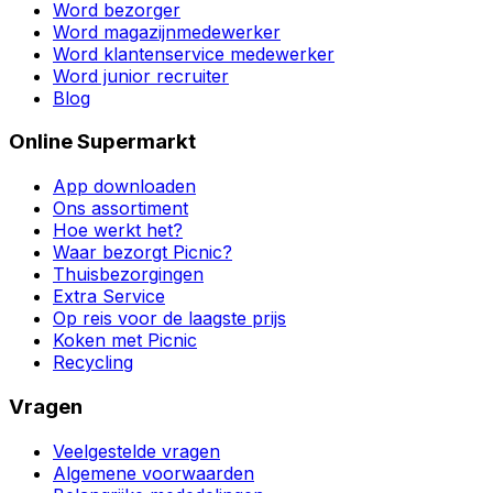
Word bezorger
Word magazijnmedewerker
Word klantenservice medewerker
Word junior recruiter
Blog
Online Supermarkt
App downloaden
Ons assortiment
Hoe werkt het?
Waar bezorgt Picnic?
Thuisbezorgingen
Extra Service
Op reis voor de laagste prijs
Koken met Picnic
Recycling
Vragen
Veelgestelde vragen
Algemene voorwaarden