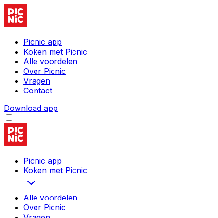
Picnic app
Koken met Picnic
Alle voordelen
Over Picnic
Vragen
Contact
Download app
Picnic app
Koken met Picnic
Alle voordelen
Over Picnic
Vragen