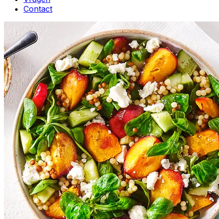
Contact