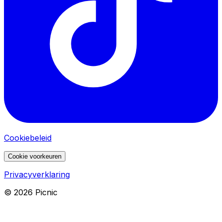
Cookiebeleid
Cookie voorkeuren
Privacyverklaring
©
2026
Picnic