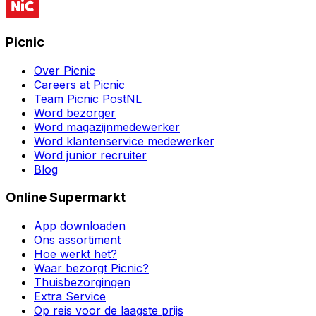
Picnic
Over Picnic
Careers at Picnic
Team Picnic PostNL
Word bezorger
Word magazijnmedewerker
Word klantenservice medewerker
Word junior recruiter
Blog
Online Supermarkt
App downloaden
Ons assortiment
Hoe werkt het?
Waar bezorgt Picnic?
Thuisbezorgingen
Extra Service
Op reis voor de laagste prijs