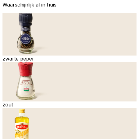
Waarschijnlijk al in huis
zwarte peper
zout