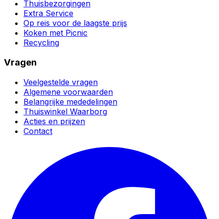
Thuisbezorgingen
Extra Service
Op reis voor de laagste prijs
Koken met Picnic
Recycling
Vragen
Veelgestelde vragen
Algemene voorwaarden
Belangrijke mededelingen
Thuiswinkel Waarborg
Acties en prijzen
Contact