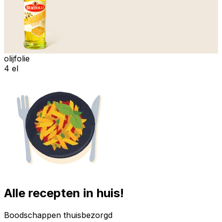
olijfolie
4 el
Alle recepten in huis!
Boodschappen thuisbezorgd