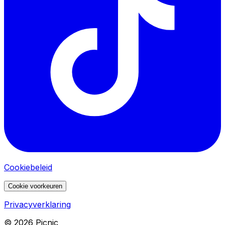
Cookiebeleid
Cookie voorkeuren
Privacyverklaring
©
2026
Picnic