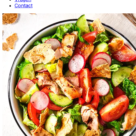
Contact