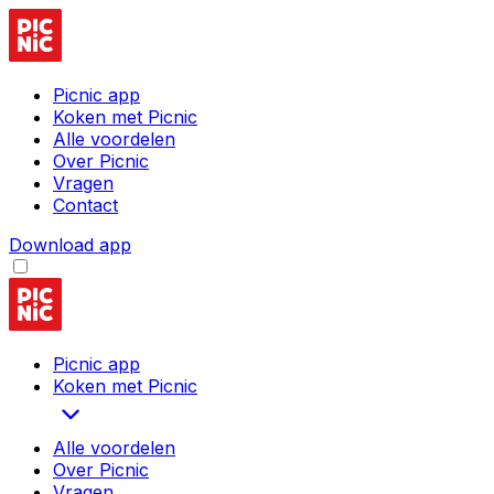
Picnic app
Koken met Picnic
Alle voordelen
Over Picnic
Vragen
Contact
Download app
Picnic app
Koken met Picnic
Alle voordelen
Over Picnic
Vragen