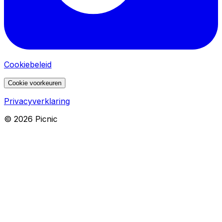
Cookiebeleid
Cookie voorkeuren
Privacyverklaring
©
2026
Picnic