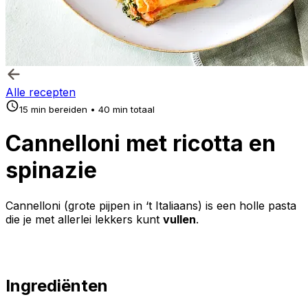
Alle recepten
15 min bereiden • 40 min totaal
Cannelloni met ricotta en
spinazie
Cannelloni (
grote pijpen
in ‘t Italiaans) is een holle pasta
die je met allerlei lekkers kunt
vullen
.
Ingrediënten