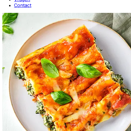
Contact