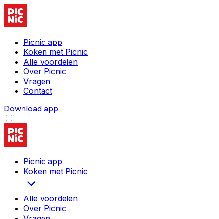
Picnic app
Koken met Picnic
Alle voordelen
Over Picnic
Vragen
Contact
Download app
Picnic app
Koken met Picnic
Alle voordelen
Over Picnic
Vragen