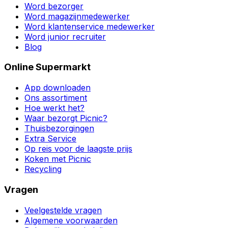
Word bezorger
Word magazijnmedewerker
Word klantenservice medewerker
Word junior recruiter
Blog
Online Supermarkt
App downloaden
Ons assortiment
Hoe werkt het?
Waar bezorgt Picnic?
Thuisbezorgingen
Extra Service
Op reis voor de laagste prijs
Koken met Picnic
Recycling
Vragen
Veelgestelde vragen
Algemene voorwaarden