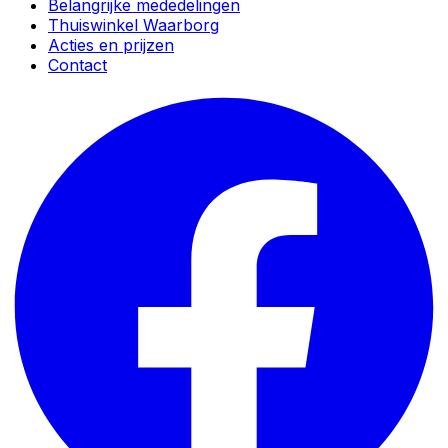
Belangrijke mededelingen
Thuiswinkel Waarborg
Acties en prijzen
Contact