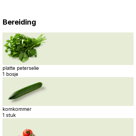
Bereiding
platte peterselie
1 bosje
komkommer
1 stuk