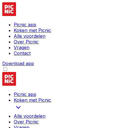
Picnic app
Koken met Picnic
Alle voordelen
Over Picnic
Vragen
Contact
Download app
Picnic app
Koken met Picnic
Alle voordelen
Over Picnic
Vragen