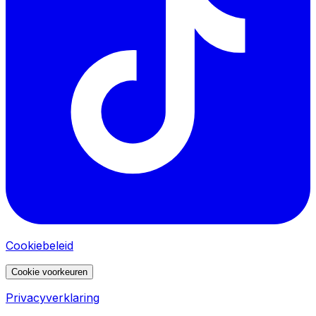
Cookiebeleid
Cookie voorkeuren
Privacyverklaring