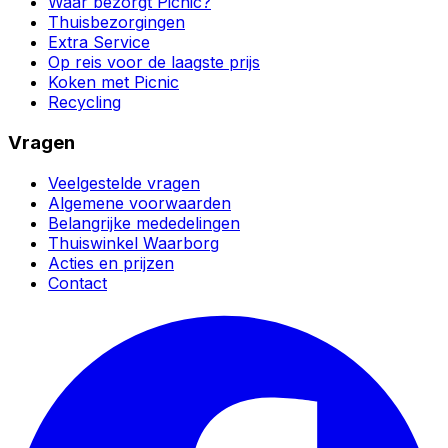
Waar bezorgt Picnic?
Thuisbezorgingen
Extra Service
Op reis voor de laagste prijs
Koken met Picnic
Recycling
Vragen
Veelgestelde vragen
Algemene voorwaarden
Belangrijke mededelingen
Thuiswinkel Waarborg
Acties en prijzen
Contact