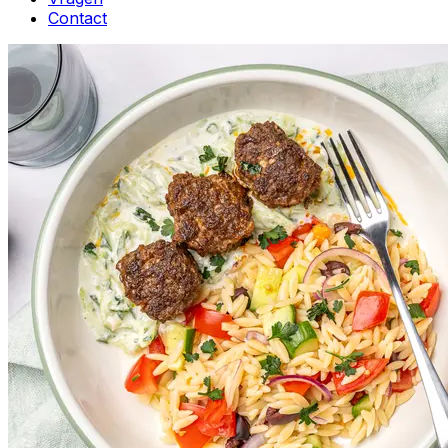
Contact