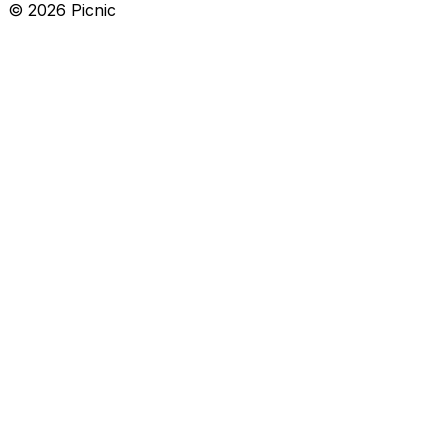
©
2026
Picnic