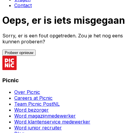
Contact
Oeps, er is iets misgegaan
Sorry, er is een fout opgetreden. Zou je het nog eens
kunnen proberen?
Probeer opnieuw
Picnic
Over Picnic
Careers at Picnic
Team Picnic PostNL
Word bezorger
Word magazijnmedewerker
Word klantenservice medewerker
Word junior recruiter