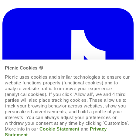
Picnic Cookies 🍪
Picnic uses cookies and similar technologies to ensure our 
website functions properly (functional cookies) and to 
analyze website traffic to improve your experience 
(analytical cookies). If you click 'Allow all', we and 4 third 
parties will also place tracking cookies. These allow us to 
track your browsing behavior across websites, show you 
personalized advertisements, and build a profile of your 
interests. You can always adjust your preferences or 
withdraw your consent at any time by clicking 'Customize'. 
More info in our 
Cookie Statement
 and 
Privacy 
Statement
.