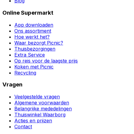
Blog
Online Supermarkt
App downloaden
Ons assortiment
Hoe werkt het?
Waar bezorgt Picnic?
Thuisbezorgingen
Extra Service
Op reis voor de laagste prijs
Koken met Picnic
Recycling
Vragen
Veelgestelde vragen
Algemene voorwaarden
Belangrijke mededelingen
Thuiswinkel Waarborg
Acties en prijzen
Contact