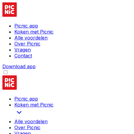
Picnic app
Koken met Picnic
Alle voordelen
Over Picnic
Vragen
Contact
Download app
Picnic app
Koken met Picnic
Alle voordelen
Over Picnic
Vragen