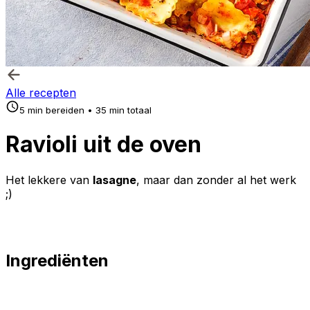
Alle recepten
5 min bereiden • 35 min totaal
Ravioli uit de oven
Het lekkere van
lasagne
, maar dan zonder al het werk
;)
Ingrediënten