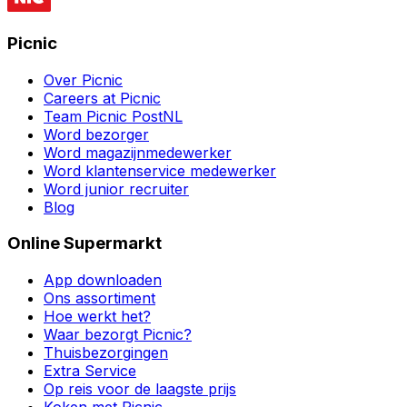
Picnic
Over Picnic
Careers at Picnic
Team Picnic PostNL
Word bezorger
Word magazijnmedewerker
Word klantenservice medewerker
Word junior recruiter
Blog
Online Supermarkt
App downloaden
Ons assortiment
Hoe werkt het?
Waar bezorgt Picnic?
Thuisbezorgingen
Extra Service
Op reis voor de laagste prijs