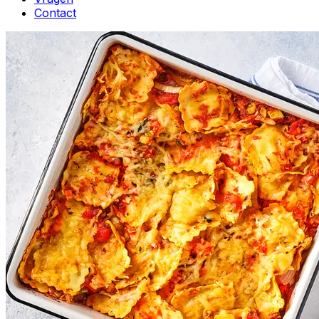
Contact