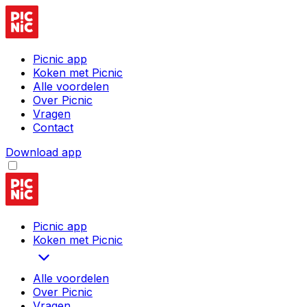
Picnic app
Koken met Picnic
Alle voordelen
Over Picnic
Vragen
Contact
Download app
Picnic app
Koken met Picnic
Alle voordelen
Over Picnic
Vragen