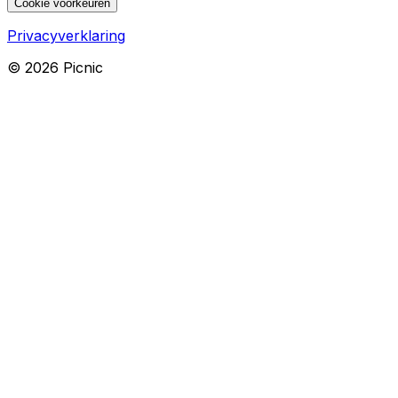
Cookie voorkeuren
Privacyverklaring
©
2026
Picnic