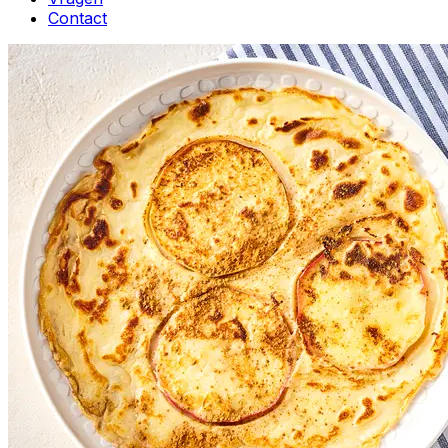
Contact