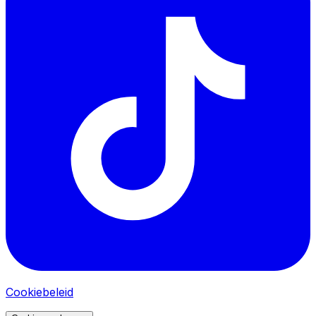
Cookiebeleid