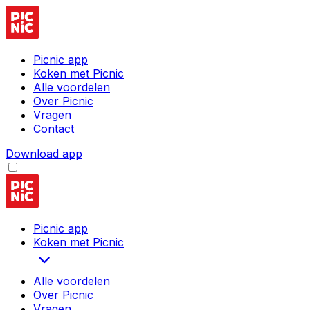
Picnic app
Koken met Picnic
Alle voordelen
Over Picnic
Vragen
Contact
Download app
Picnic app
Koken met Picnic
Alle voordelen
Over Picnic
Vragen