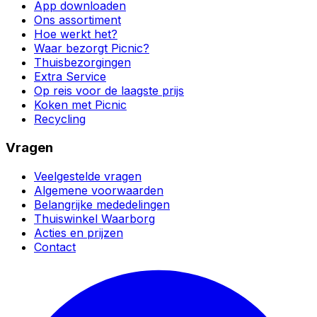
App downloaden
Ons assortiment
Hoe werkt het?
Waar bezorgt Picnic?
Thuisbezorgingen
Extra Service
Op reis voor de laagste prijs
Koken met Picnic
Recycling
Vragen
Veelgestelde vragen
Algemene voorwaarden
Belangrijke mededelingen
Thuiswinkel Waarborg
Acties en prijzen
Contact