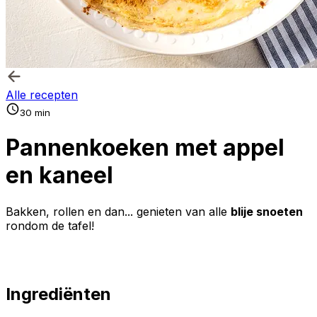
Alle recepten
30 min
Pannenkoeken met appel
en kaneel
Bakken, rollen en dan... genieten van alle
blije snoeten
rondom de tafel!
Ingrediënten