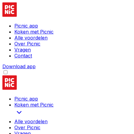
Picnic app
Koken met Picnic
Alle voordelen
Over Picnic
Vragen
Contact
Download app
Picnic app
Koken met Picnic
Alle voordelen
Over Picnic
Vragen