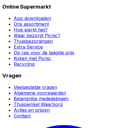
Online Supermarkt
App downloaden
Ons assortiment
Hoe werkt het?
Waar bezorgt Picnic?
Thuisbezorgingen
Extra Service
Op reis voor de laagste prijs
Koken met Picnic
Recycling
Vragen
Veelgestelde vragen
Algemene voorwaarden
Belangrijke mededelingen
Thuiswinkel Waarborg
Acties en prijzen
Contact