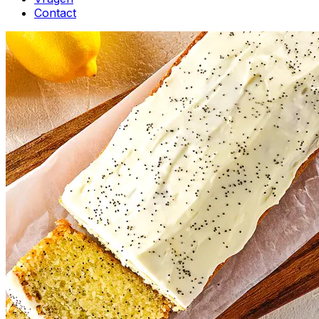
Contact