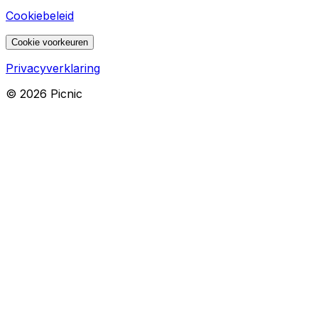
Cookiebeleid
Cookie voorkeuren
Privacyverklaring
©
2026
Picnic