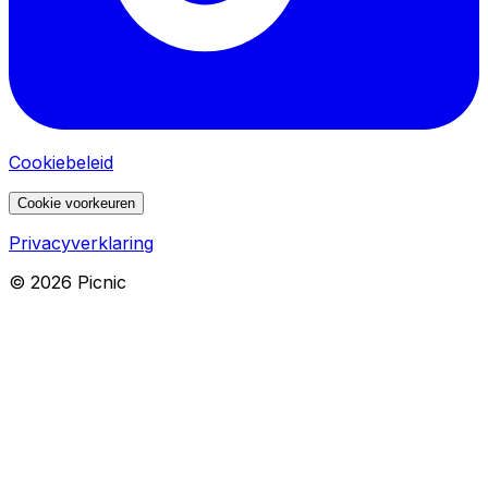
Cookiebeleid
Cookie voorkeuren
Privacyverklaring
©
2026
Picnic