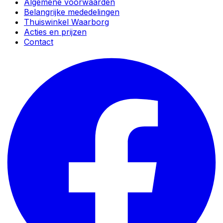
Algemene voorwaarden
Belangrijke mededelingen
Thuiswinkel Waarborg
Acties en prijzen
Contact