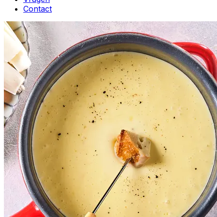
Contact