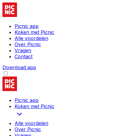
Picnic app
Koken met Picnic
Alle voordelen
Over Picnic
Vragen
Contact
Download app
Picnic app
Koken met Picnic
Alle voordelen
Over Picnic
Vragen