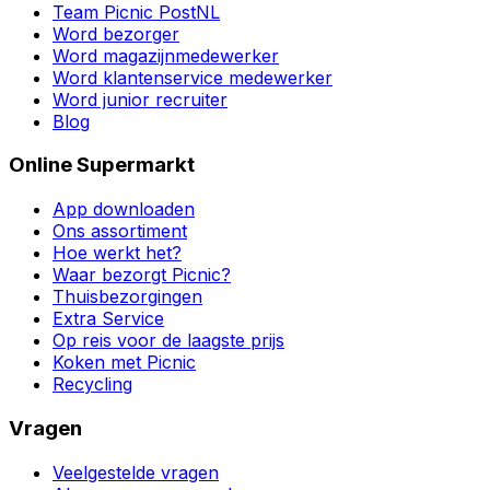
Team Picnic PostNL
Word bezorger
Word magazijnmedewerker
Word klantenservice medewerker
Word junior recruiter
Blog
Online Supermarkt
App downloaden
Ons assortiment
Hoe werkt het?
Waar bezorgt Picnic?
Thuisbezorgingen
Extra Service
Op reis voor de laagste prijs
Koken met Picnic
Recycling
Vragen
Veelgestelde vragen