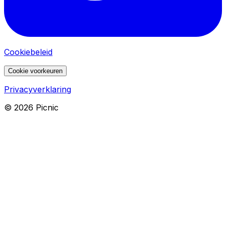
Cookiebeleid
Cookie voorkeuren
Privacyverklaring
©
2026
Picnic