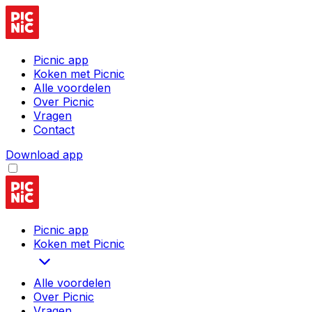
Picnic app
Koken met Picnic
Alle voordelen
Over Picnic
Vragen
Contact
Download app
Picnic app
Koken met Picnic
Alle voordelen
Over Picnic
Vragen