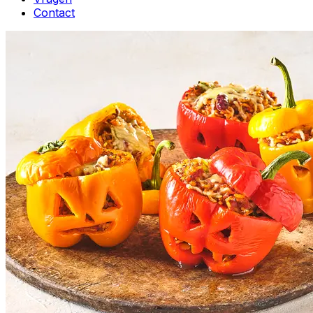
Contact