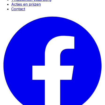
Acties en prijzen
Contact