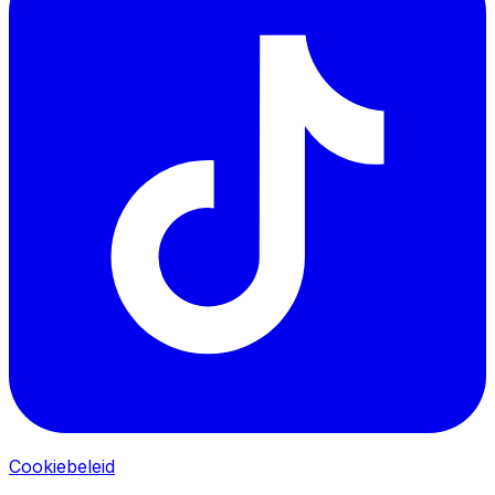
Cookiebeleid