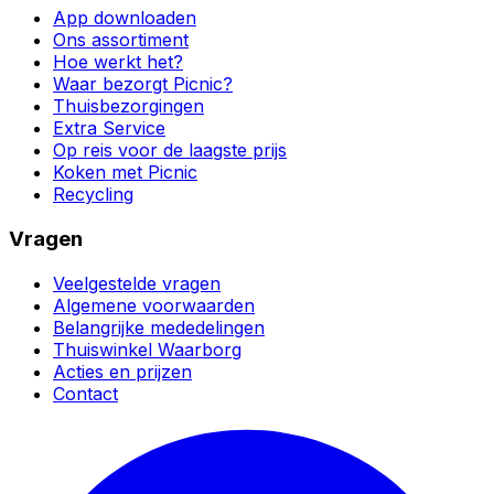
App downloaden
Ons assortiment
Hoe werkt het?
Waar bezorgt Picnic?
Thuisbezorgingen
Extra Service
Op reis voor de laagste prijs
Koken met Picnic
Recycling
Vragen
Veelgestelde vragen
Algemene voorwaarden
Belangrijke mededelingen
Thuiswinkel Waarborg
Acties en prijzen
Contact