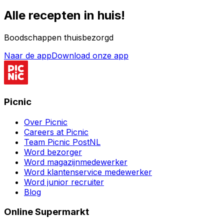
Alle recepten in huis!
Boodschappen thuisbezorgd
Naar de app
Download onze app
Picnic
Over Picnic
Careers at Picnic
Team Picnic PostNL
Word bezorger
Word magazijnmedewerker
Word klantenservice medewerker
Word junior recruiter
Blog
Online Supermarkt