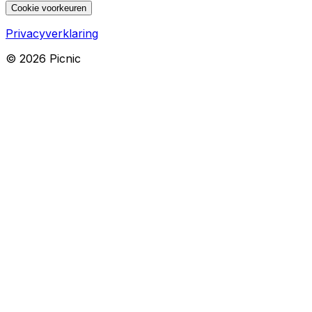
Cookie voorkeuren
Privacyverklaring
©
2026
Picnic