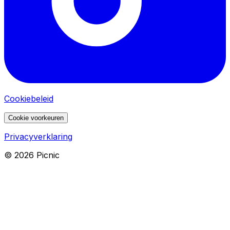
Cookiebeleid
Cookie voorkeuren
Privacyverklaring
©
2026
Picnic