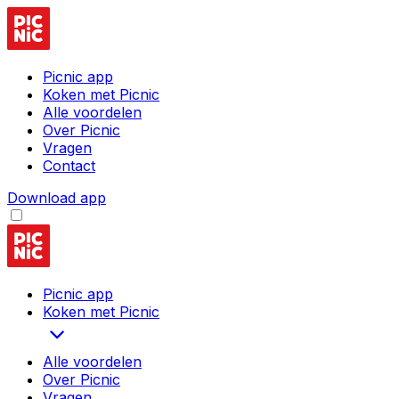
Picnic app
Koken met Picnic
Alle voordelen
Over Picnic
Vragen
Contact
Download app
Picnic app
Koken met Picnic
Alle voordelen
Over Picnic
Vragen