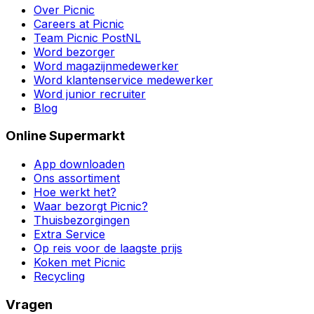
Over Picnic
Careers at Picnic
Team Picnic PostNL
Word bezorger
Word magazijnmedewerker
Word klantenservice medewerker
Word junior recruiter
Blog
Online Supermarkt
App downloaden
Ons assortiment
Hoe werkt het?
Waar bezorgt Picnic?
Thuisbezorgingen
Extra Service
Op reis voor de laagste prijs
Koken met Picnic
Recycling
Vragen