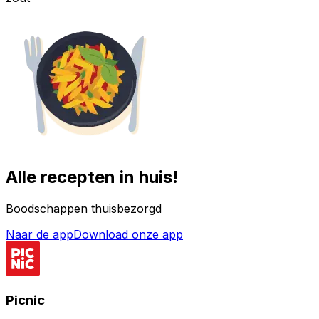
Alle recepten in huis!
Boodschappen thuisbezorgd
Naar de app
Download onze app
Picnic