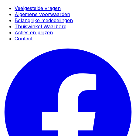
Veelgestelde vragen
Algemene voorwaarden
Belangrijke mededelingen
Thuiswinkel Waarborg
Acties en prijzen
Contact