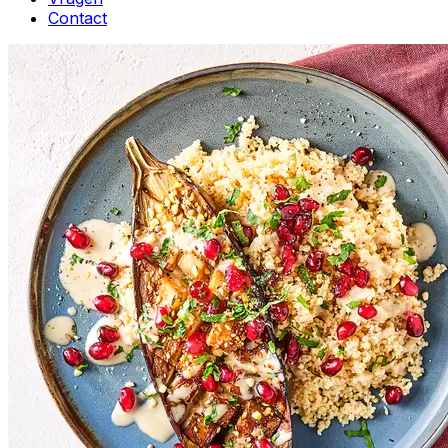
Contact