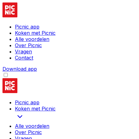
Picnic app
Koken met Picnic
Alle voordelen
Over Picnic
Vragen
Contact
Download app
Picnic app
Koken met Picnic
Alle voordelen
Over Picnic
Vragen