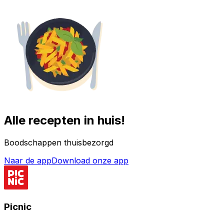
Alle recepten in huis!
Boodschappen thuisbezorgd
Naar de app
Download onze app
Picnic