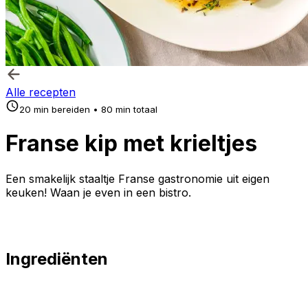
Alle recepten
20 min bereiden • 80 min totaal
Franse kip met krieltjes
Een smakelijk staaltje Franse gastronomie uit eigen
keuken! Waan je even in een bistro.
Ingrediënten