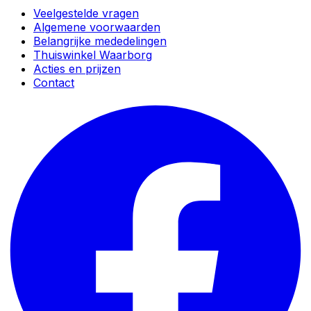
Veelgestelde vragen
Algemene voorwaarden
Belangrijke mededelingen
Thuiswinkel Waarborg
Acties en prijzen
Contact