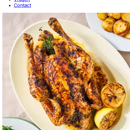
Contact