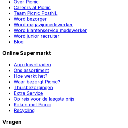
Over Picnic
Careers at Picnic
Team Picnic PostNL
Word bezorger
Word magazijnmedewerker
Word klantenservice medewerker
Word junior recruiter
Blog
Online Supermarkt
App downloaden
Ons assortiment
Hoe werkt het?
Waar bezorgt Picnic?
Thuisbezorgingen
Extra Service
Op reis voor de laagste prijs
Koken met Picnic
Recycling
Vragen