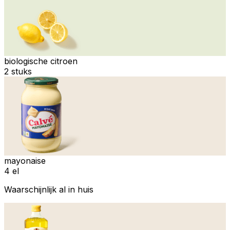
biologische citroen
2 stuks
mayonaise
4 el
Waarschijnlijk al in huis