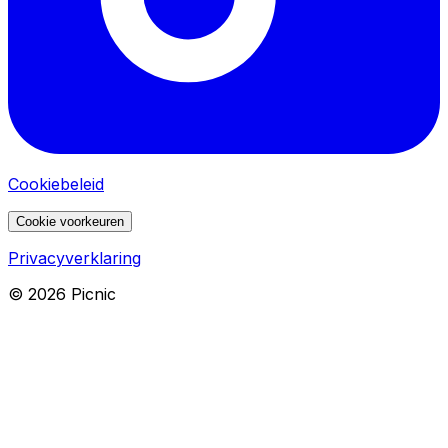
Cookiebeleid
Cookie voorkeuren
Privacyverklaring
©
2026
Picnic