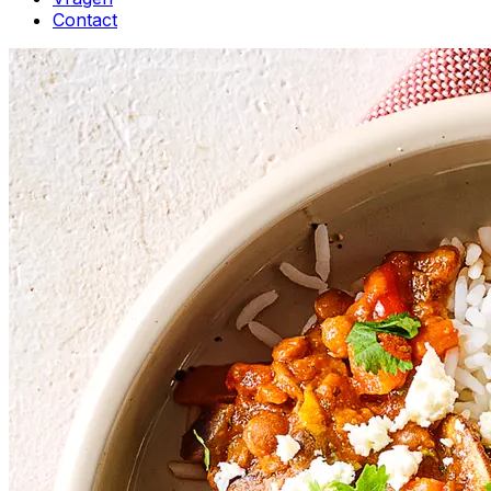
Contact