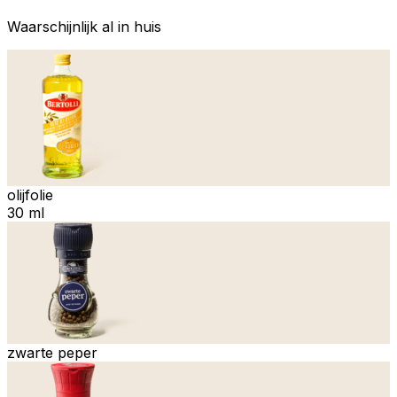
Waarschijnlijk al in huis
olijfolie
30 ml
zwarte peper