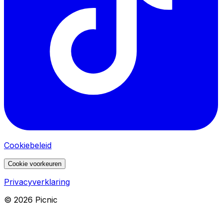
Cookiebeleid
Cookie voorkeuren
Privacyverklaring
©
2026
Picnic