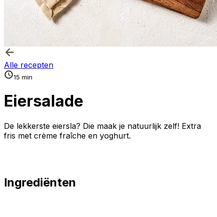
Alle recepten
15 min
Eiersalade
De lekkerste eiersla? Die maak je natuurlijk zelf! Extra
fris met crème fraîche en yoghurt.
Ingrediënten