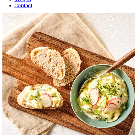
Contact