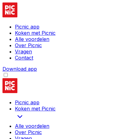
Picnic app
Koken met Picnic
Alle voordelen
Over Picnic
Vragen
Contact
Download app
Picnic app
Koken met Picnic
Alle voordelen
Over Picnic
Vragen