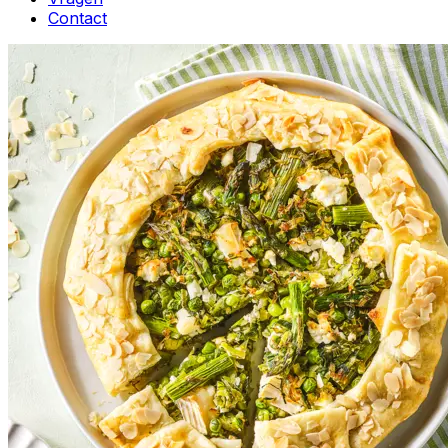
Contact