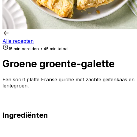
Alle recepten
15 min bereiden • 45 min totaal
Groene groente-galette
Een soort platte Franse quiche met zachte geitenkaas en
lentegroen.
Ingrediënten