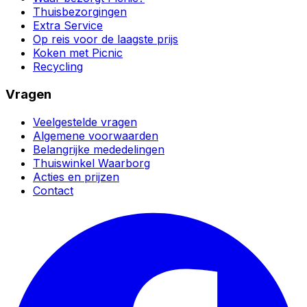
Thuisbezorgingen
Extra Service
Op reis voor de laagste prijs
Koken met Picnic
Recycling
Vragen
Veelgestelde vragen
Algemene voorwaarden
Belangrijke mededelingen
Thuiswinkel Waarborg
Acties en prijzen
Contact