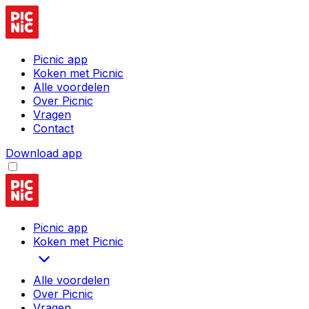
Picnic app
Koken met Picnic
Alle voordelen
Over Picnic
Vragen
Contact
Download app
Picnic app
Koken met Picnic
Alle voordelen
Over Picnic
Vragen