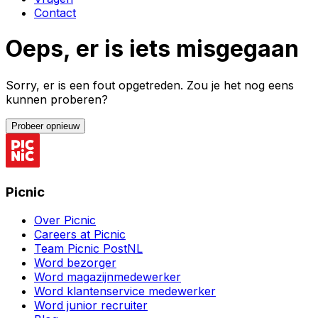
Contact
Oeps, er is iets misgegaan
Sorry, er is een fout opgetreden. Zou je het nog eens
kunnen proberen?
Probeer opnieuw
Picnic
Over Picnic
Careers at Picnic
Team Picnic PostNL
Word bezorger
Word magazijnmedewerker
Word klantenservice medewerker
Word junior recruiter