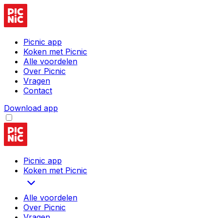
Picnic app
Koken met Picnic
Alle voordelen
Over Picnic
Vragen
Contact
Download app
Picnic app
Koken met Picnic
Alle voordelen
Over Picnic
Vragen