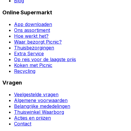
Blog
Online Supermarkt
App downloaden
Ons assortiment
Hoe werkt het?
Waar bezorgt Picnic?
Thuisbezorgingen
Extra Service
Op reis voor de laagste prijs
Koken met Picnic
Recycling
Vragen
Veelgestelde vragen
Algemene voorwaarden
Belangrijke mededelingen
Thuiswinkel Waarborg
Acties en prijzen
Contact