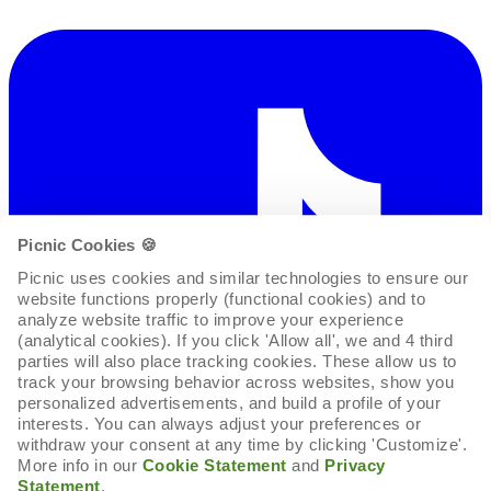
Picnic Cookies 🍪
Picnic uses cookies and similar technologies to ensure our 
website functions properly (functional cookies) and to 
analyze website traffic to improve your experience 
(analytical cookies). If you click 'Allow all', we and 4 third 
parties will also place tracking cookies. These allow us to 
track your browsing behavior across websites, show you 
personalized advertisements, and build a profile of your 
interests. You can always adjust your preferences or 
withdraw your consent at any time by clicking 'Customize'. 
More info in our 
Cookie Statement
 and 
Privacy 
Statement
.