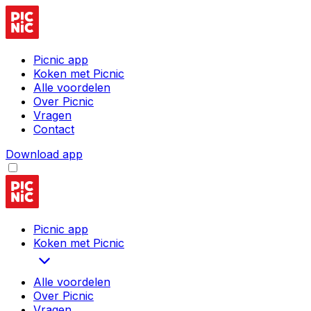
Picnic app
Koken met Picnic
Alle voordelen
Over Picnic
Vragen
Contact
Download app
Picnic app
Koken met Picnic
Alle voordelen
Over Picnic
Vragen