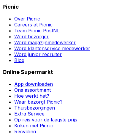
Picnic
Over Picnic
Careers at Picnic
Team Picnic PostNL
Word bezorger
Word magazijnmedewerker
Word klantenservice medewerker
Word junior recruiter
Blog
Online Supermarkt
App downloaden
Ons assortiment
Hoe werkt het?
Waar bezorgt Picnic?
Thuisbezorgingen
Extra Service
Op reis voor de laagste prijs
Koken met Picnic
Recycling