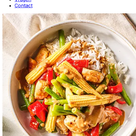
Contact