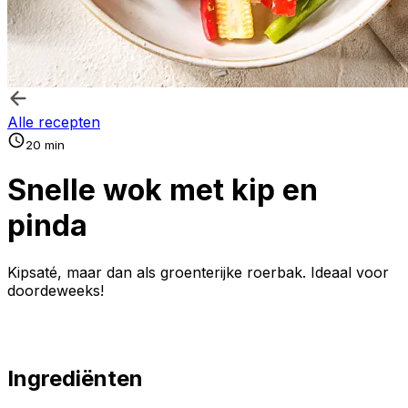
Alle recepten
20 min
Snelle wok met kip en
pinda
Kipsaté, maar dan als groenterijke roerbak. Ideaal voor
doordeweeks!
Ingrediënten