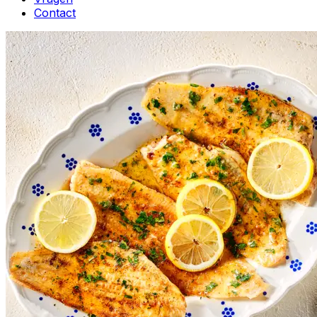
Contact