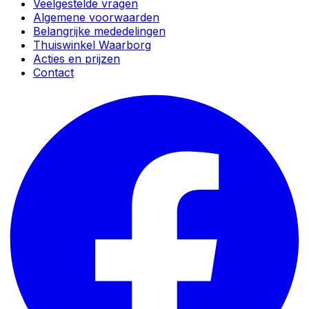
Veelgestelde vragen
Algemene voorwaarden
Belangrijke mededelingen
Thuiswinkel Waarborg
Acties en prijzen
Contact