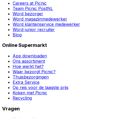
Careers at Picnic
Team Picnic PostNL
Word bezorger
Word magazijnmedewerker
Word klantenservice medewerker
Word junior recruiter
Blog
Online Supermarkt
App downloaden
Ons assortiment
Hoe werkt het?
Waar bezorgt Picnic?
Thuisbezorgingen
Extra Service
Op reis voor de laagste prijs
Koken met Picnic
Recycling
Vragen