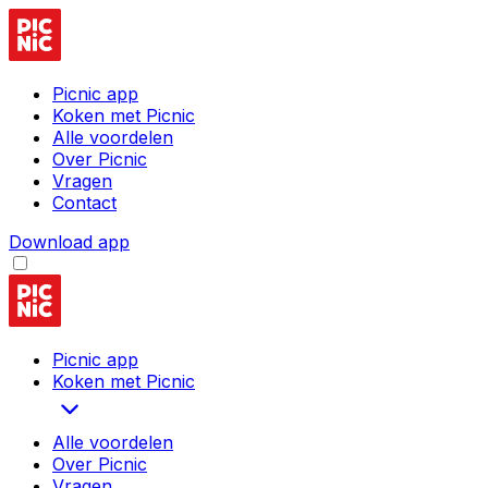
Picnic app
Koken met Picnic
Alle voordelen
Over Picnic
Vragen
Contact
Download app
Picnic app
Koken met Picnic
Alle voordelen
Over Picnic
Vragen