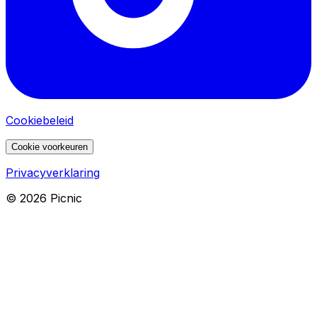
Cookiebeleid
Cookie voorkeuren
Privacyverklaring
©
2026
Picnic