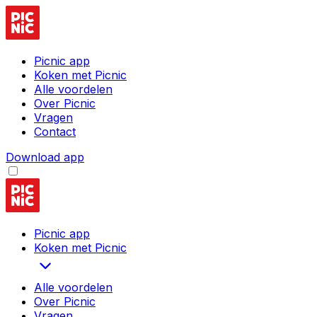
Picnic app
Koken met Picnic
Alle voordelen
Over Picnic
Vragen
Contact
Download app
Picnic app
Koken met Picnic
Alle voordelen
Over Picnic
Vragen