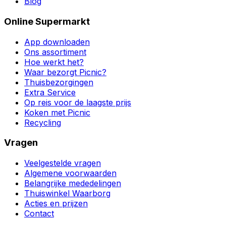
Blog
Online Supermarkt
App downloaden
Ons assortiment
Hoe werkt het?
Waar bezorgt Picnic?
Thuisbezorgingen
Extra Service
Op reis voor de laagste prijs
Koken met Picnic
Recycling
Vragen
Veelgestelde vragen
Algemene voorwaarden
Belangrijke mededelingen
Thuiswinkel Waarborg
Acties en prijzen
Contact