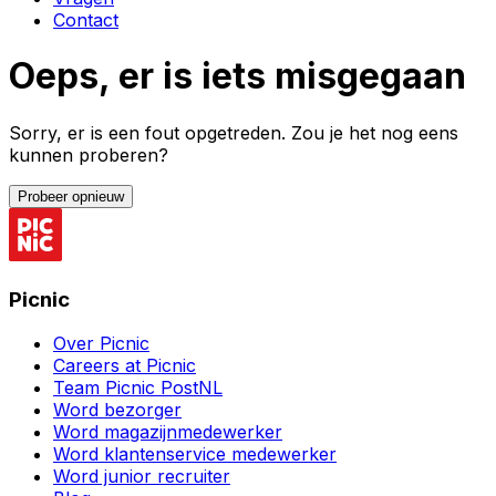
Contact
Oeps, er is iets misgegaan
Sorry, er is een fout opgetreden. Zou je het nog eens
kunnen proberen?
Probeer opnieuw
Picnic
Over Picnic
Careers at Picnic
Team Picnic PostNL
Word bezorger
Word magazijnmedewerker
Word klantenservice medewerker
Word junior recruiter