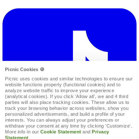
Picnic Cookies 🍪
Picnic uses cookies and similar technologies to ensure our 
website functions properly (functional cookies) and to 
analyze website traffic to improve your experience 
(analytical cookies). If you click 'Allow all', we and 4 third 
parties will also place tracking cookies. These allow us to 
track your browsing behavior across websites, show you 
personalized advertisements, and build a profile of your 
interests. You can always adjust your preferences or 
withdraw your consent at any time by clicking 'Customize'. 
More info in our 
Cookie Statement
 and 
Privacy 
Statement
.