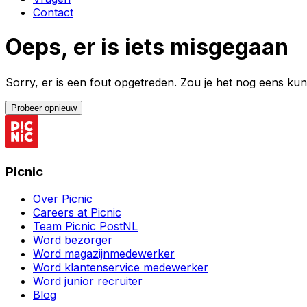
Contact
Oeps, er is iets misgegaan
Sorry, er is een fout opgetreden. Zou je het nog eens k
Probeer opnieuw
Picnic
Over Picnic
Careers at Picnic
Team Picnic PostNL
Word bezorger
Word magazijnmedewerker
Word klantenservice medewerker
Word junior recruiter
Blog