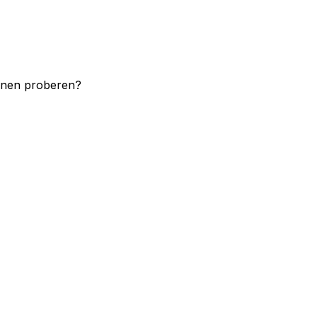
unnen proberen?