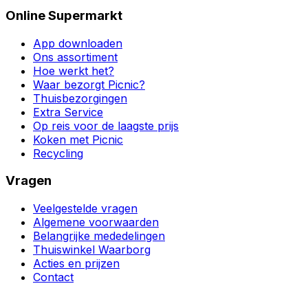
Online Supermarkt
App downloaden
Ons assortiment
Hoe werkt het?
Waar bezorgt Picnic?
Thuisbezorgingen
Extra Service
Op reis voor de laagste prijs
Koken met Picnic
Recycling
Vragen
Veelgestelde vragen
Algemene voorwaarden
Belangrijke mededelingen
Thuiswinkel Waarborg
Acties en prijzen
Contact