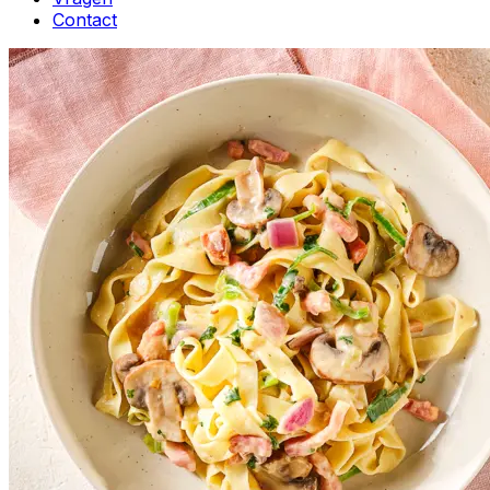
Contact