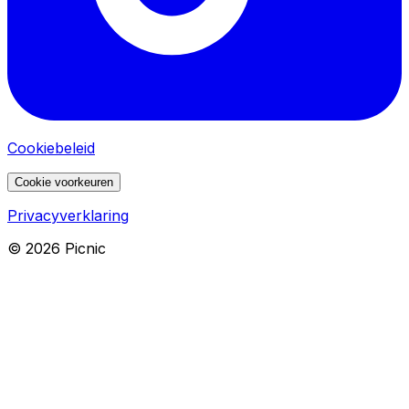
Cookiebeleid
Cookie voorkeuren
Privacyverklaring
©
2026
Picnic