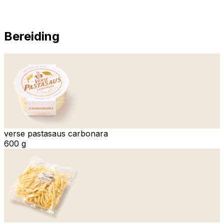
Bereiding
verse pastasaus carbonara
600 g