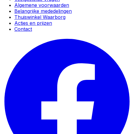
Algemene voorwaarden
Belangrijke mededelingen
Thuiswinkel Waarborg
Acties en prijzen
Contact