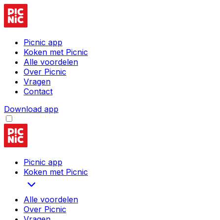
Picnic app
Koken met Picnic
Alle voordelen
Over Picnic
Vragen
Contact
Download app
Picnic app
Koken met Picnic
Alle voordelen
Over Picnic
Vragen