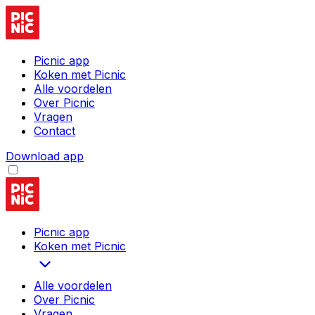
Picnic app
Koken met Picnic
Alle voordelen
Over Picnic
Vragen
Contact
Download app
Picnic app
Koken met Picnic
Alle voordelen
Over Picnic
Vragen