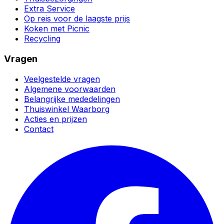
Extra Service
Op reis voor de laagste prijs
Koken met Picnic
Recycling
Vragen
Veelgestelde vragen
Algemene voorwaarden
Belangrijke mededelingen
Thuiswinkel Waarborg
Acties en prijzen
Contact