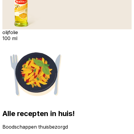
olijfolie
100 ml
Alle recepten in huis!
Boodschappen thuisbezorgd