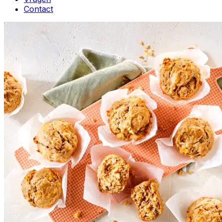
Contact