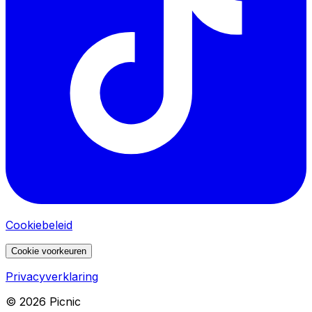
Cookiebeleid
Cookie voorkeuren
Privacyverklaring
©
2026
Picnic