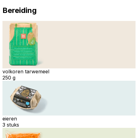
Bereiding
volkoren tarwemeel
250 g
eieren
3 stuks