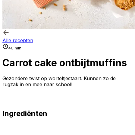
Alle recepten
40 min
Carrot cake ontbijtmuffins
Gezondere twist op worteltjestaart. Kunnen zo de
rugzak in en mee naar school!
Ingrediënten