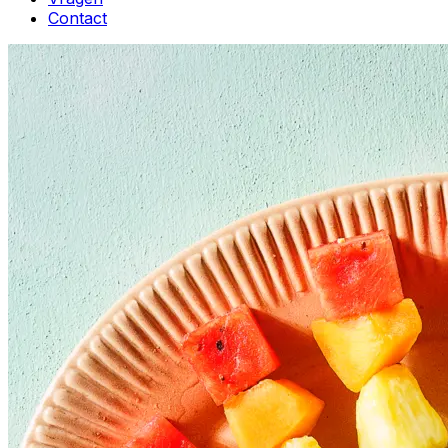
Contact