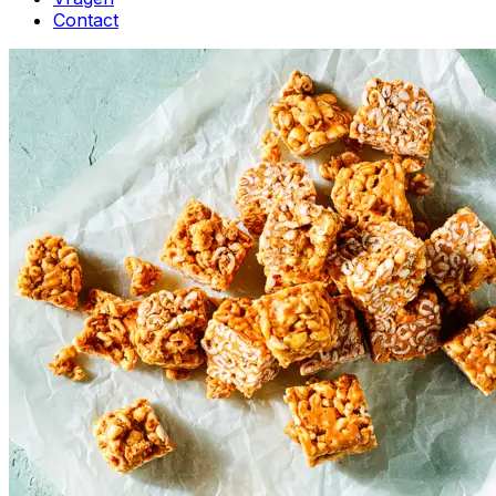
Contact