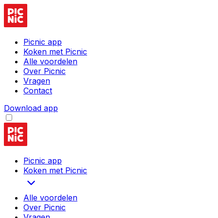
Picnic app
Koken met Picnic
Alle voordelen
Over Picnic
Vragen
Contact
Download app
Picnic app
Koken met Picnic
Alle voordelen
Over Picnic
Vragen