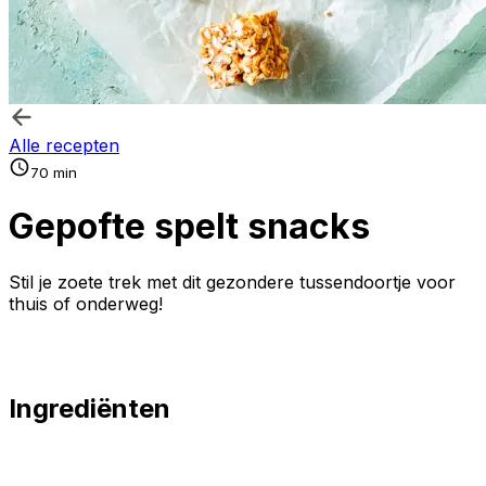
Alle recepten
70 min
Gepofte spelt snacks
Stil je zoete trek met dit gezondere tussendoortje voor
thuis of onderweg!
Ingrediënten