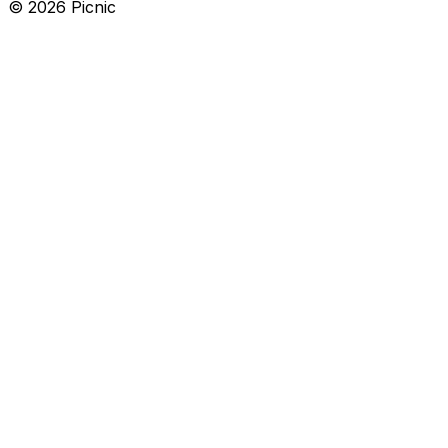
©
2026
Picnic