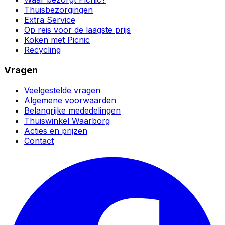
Thuisbezorgingen
Extra Service
Op reis voor de laagste prijs
Koken met Picnic
Recycling
Vragen
Veelgestelde vragen
Algemene voorwaarden
Belangrijke mededelingen
Thuiswinkel Waarborg
Acties en prijzen
Contact