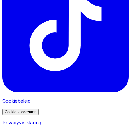
Cookiebeleid
Cookie voorkeuren
Privacyverklaring