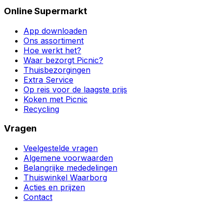
Online Supermarkt
App downloaden
Ons assortiment
Hoe werkt het?
Waar bezorgt Picnic?
Thuisbezorgingen
Extra Service
Op reis voor de laagste prijs
Koken met Picnic
Recycling
Vragen
Veelgestelde vragen
Algemene voorwaarden
Belangrijke mededelingen
Thuiswinkel Waarborg
Acties en prijzen
Contact