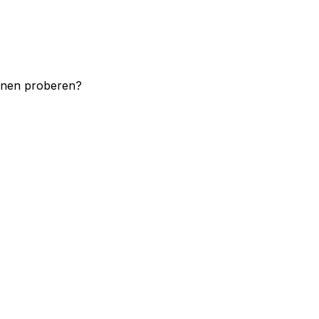
unnen proberen?