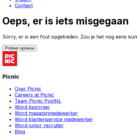
Contact
Oeps, er is iets misgegaan
Sorry, er is een fout opgetreden. Zou je het nog eens k
Probeer opnieuw
Picnic
Over Picnic
Careers at Picnic
Team Picnic PostNL
Word bezorger
Word magazijnmedewerker
Word klantenservice medewerker
Word junior recruiter
Blog