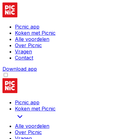
Picnic app
Koken met Picnic
Alle voordelen
Over Picnic
Vragen
Contact
Download app
Picnic app
Koken met Picnic
Alle voordelen
Over Picnic
Vragen