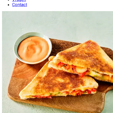
Contact