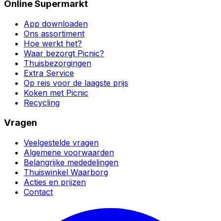
Online Supermarkt
App downloaden
Ons assortiment
Hoe werkt het?
Waar bezorgt Picnic?
Thuisbezorgingen
Extra Service
Op reis voor de laagste prijs
Koken met Picnic
Recycling
Vragen
Veelgestelde vragen
Algemene voorwaarden
Belangrijke mededelingen
Thuiswinkel Waarborg
Acties en prijzen
Contact