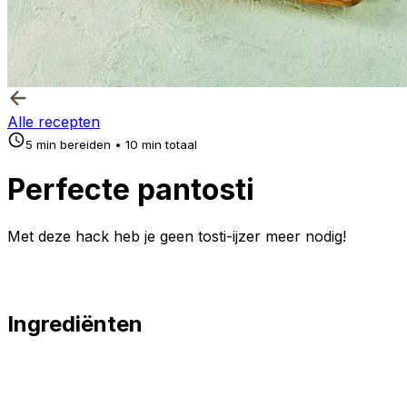
Alle recepten
5 min bereiden • 10 min totaal
Perfecte pantosti
Met deze hack heb je geen tosti-ijzer meer nodig!
Ingrediënten