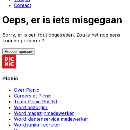
Contact
Oeps, er is iets misgegaan
Sorry, er is een fout opgetreden. Zou je het nog eens
kunnen proberen?
Probeer opnieuw
Picnic
Over Picnic
Careers at Picnic
Team Picnic PostNL
Word bezorger
Word magazijnmedewerker
Word klantenservice medewerker
Word junior recruiter