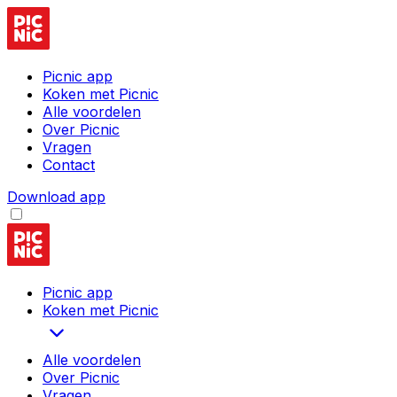
Picnic app
Koken met Picnic
Alle voordelen
Over Picnic
Vragen
Contact
Download app
Picnic app
Koken met Picnic
Alle voordelen
Over Picnic
Vragen