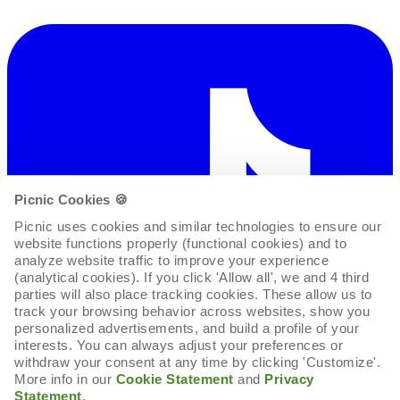
Picnic Cookies 🍪
Picnic uses cookies and similar technologies to ensure our 
website functions properly (functional cookies) and to 
analyze website traffic to improve your experience 
(analytical cookies). If you click 'Allow all', we and 4 third 
parties will also place tracking cookies. These allow us to 
track your browsing behavior across websites, show you 
personalized advertisements, and build a profile of your 
interests. You can always adjust your preferences or 
withdraw your consent at any time by clicking 'Customize'. 
More info in our 
Cookie Statement
 and 
Privacy 
Statement
.