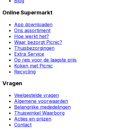
Blog
Online Supermarkt
App downloaden
Ons assortiment
Hoe werkt het?
Waar bezorgt Picnic?
Thuisbezorgingen
Extra Service
Op reis voor de laagste prijs
Koken met Picnic
Recycling
Vragen
Veelgestelde vragen
Algemene voorwaarden
Belangrijke mededelingen
Thuiswinkel Waarborg
Acties en prijzen
Contact