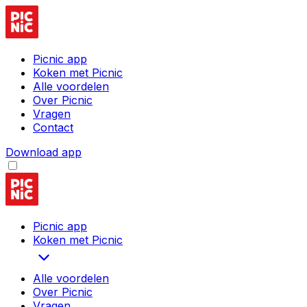
Picnic app
Koken met Picnic
Alle voordelen
Over Picnic
Vragen
Contact
Download app
Picnic app
Koken met Picnic
Alle voordelen
Over Picnic
Vragen