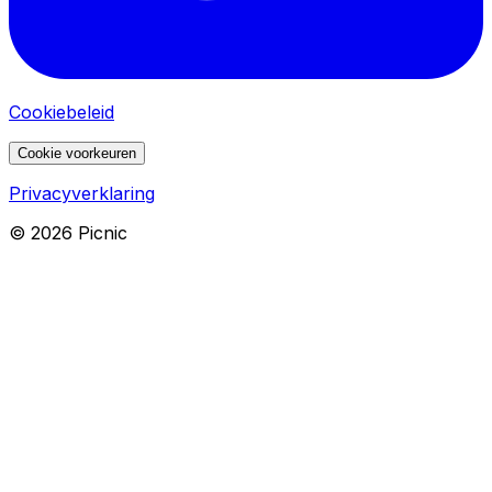
Cookiebeleid
Cookie voorkeuren
Privacyverklaring
©
2026
Picnic