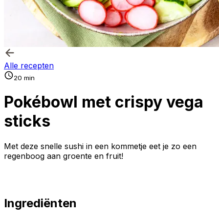
Alle recepten
20 min
Pokébowl met crispy vega
sticks
Met deze snelle sushi in een kommetje eet je zo een
regenboog aan groente en fruit!
Ingrediënten