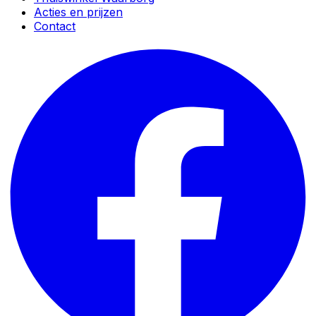
Acties en prijzen
Contact