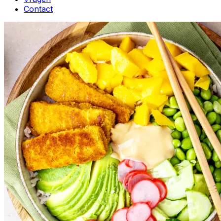
Contact