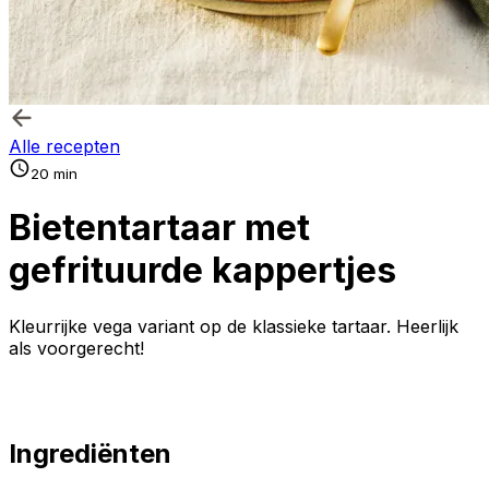
Alle recepten
20 min
Bietentartaar met
gefrituurde kappertjes
Kleurrijke vega variant op de klassieke tartaar. Heerlijk
als voorgerecht!
Ingrediënten