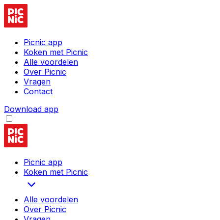
Picnic app
Koken met Picnic
Alle voordelen
Over Picnic
Vragen
Contact
Download app
Picnic app
Koken met Picnic
Alle voordelen
Over Picnic
Vragen