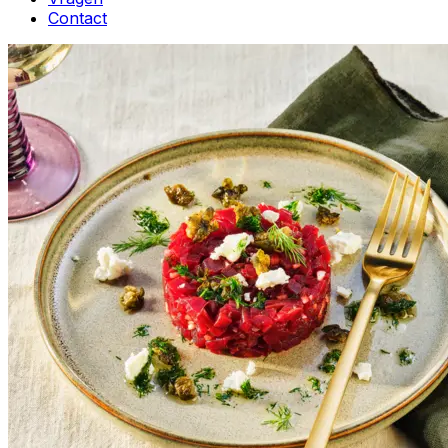
Contact