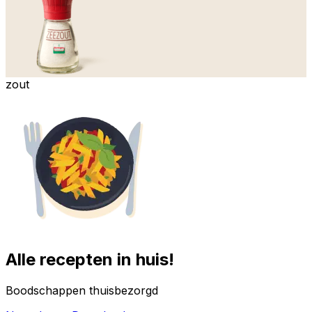
zout
Alle recepten in huis!
Boodschappen thuisbezorgd