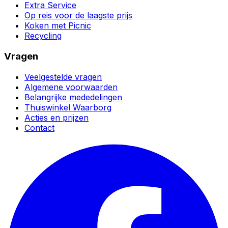
Extra Service
Op reis voor de laagste prijs
Koken met Picnic
Recycling
Vragen
Veelgestelde vragen
Algemene voorwaarden
Belangrijke mededelingen
Thuiswinkel Waarborg
Acties en prijzen
Contact