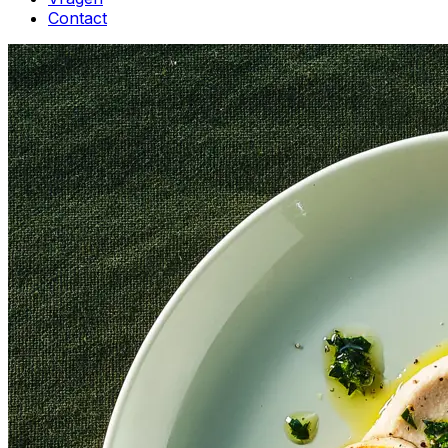
Contact