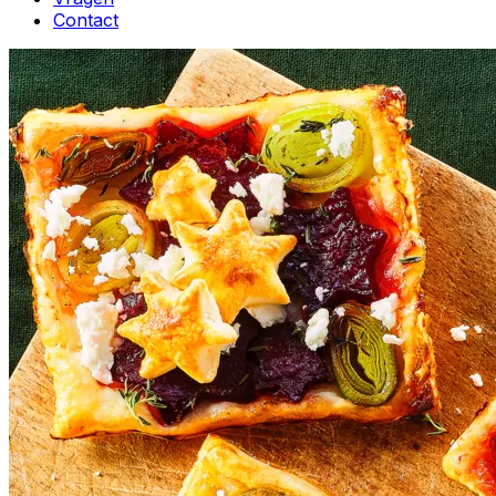
Contact