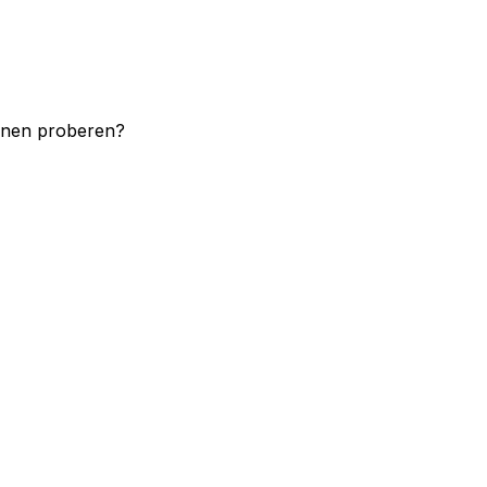
unnen proberen?