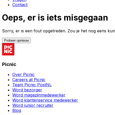
Contact
Oeps, er is iets misgegaan
Sorry, er is een fout opgetreden. Zou je het nog eens k
Probeer opnieuw
Picnic
Over Picnic
Careers at Picnic
Team Picnic PostNL
Word bezorger
Word magazijnmedewerker
Word klantenservice medewerker
Word junior recruiter
Blog