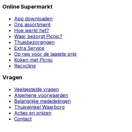
Online Supermarkt
App downloaden
Ons assortiment
Hoe werkt het?
Waar bezorgt Picnic?
Thuisbezorgingen
Extra Service
Op reis voor de laagste prijs
Koken met Picnic
Recycling
Vragen
Veelgestelde vragen
Algemene voorwaarden
Belangrijke mededelingen
Thuiswinkel Waarborg
Acties en prijzen
Contact