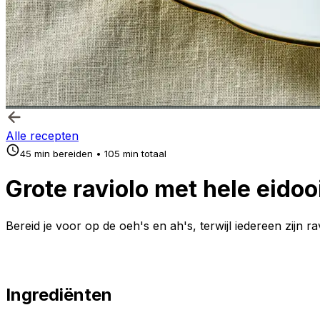
Alle recepten
45 min bereiden • 105 min totaal
Grote raviolo met hele eidoo
Bereid je voor op de oeh's en ah's, terwijl iedereen zijn ra
Ingrediënten