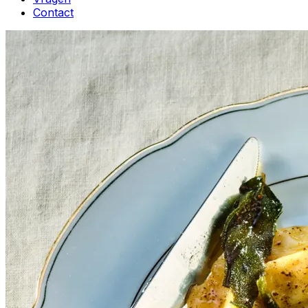
Contact