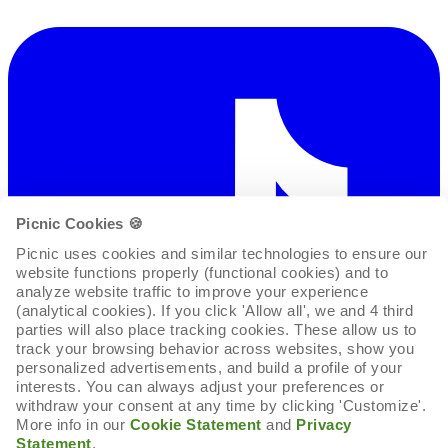
Picnic Cookies 🍪
Picnic uses cookies and similar technologies to ensure our 
website functions properly (functional cookies) and to 
analyze website traffic to improve your experience 
(analytical cookies). If you click 'Allow all', we and 4 third 
parties will also place tracking cookies. These allow us to 
track your browsing behavior across websites, show you 
personalized advertisements, and build a profile of your 
interests. You can always adjust your preferences or 
withdraw your consent at any time by clicking 'Customize'. 
More info in our 
Cookie Statement
 and 
Privacy 
Statement
.