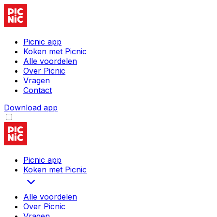
Picnic app
Koken met Picnic
Alle voordelen
Over Picnic
Vragen
Contact
Download app
Picnic app
Koken met Picnic
Alle voordelen
Over Picnic
Vragen