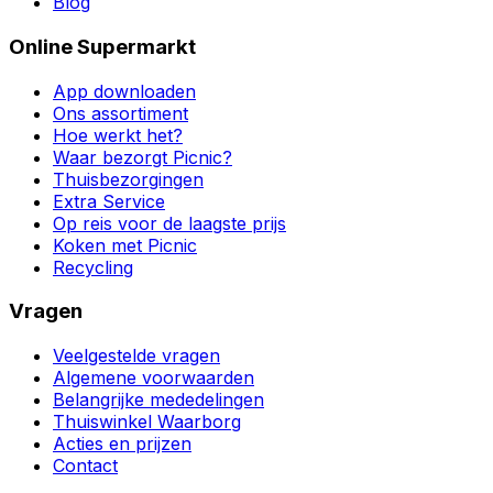
Blog
Online Supermarkt
App downloaden
Ons assortiment
Hoe werkt het?
Waar bezorgt Picnic?
Thuisbezorgingen
Extra Service
Op reis voor de laagste prijs
Koken met Picnic
Recycling
Vragen
Veelgestelde vragen
Algemene voorwaarden
Belangrijke mededelingen
Thuiswinkel Waarborg
Acties en prijzen
Contact