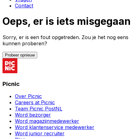
Contact
Oeps, er is iets misgegaan
Sorry, er is een fout opgetreden. Zou je het nog eens
kunnen proberen?
Probeer opnieuw
Picnic
Over Picnic
Careers at Picnic
Team Picnic PostNL
Word bezorger
Word magazijnmedewerker
Word klantenservice medewerker
Word junior recruiter