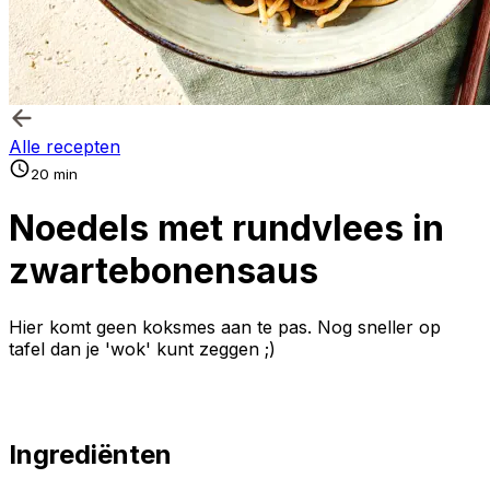
Alle recepten
20 min
Noedels met rundvlees in
zwartebonensaus
Hier komt geen koksmes aan te pas. Nog sneller op
tafel dan je 'wok' kunt zeggen ;)
Ingrediënten