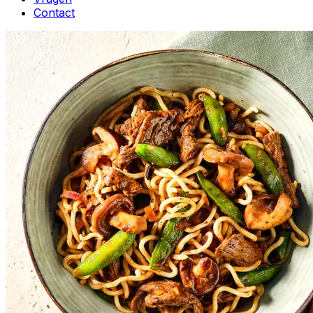
Contact