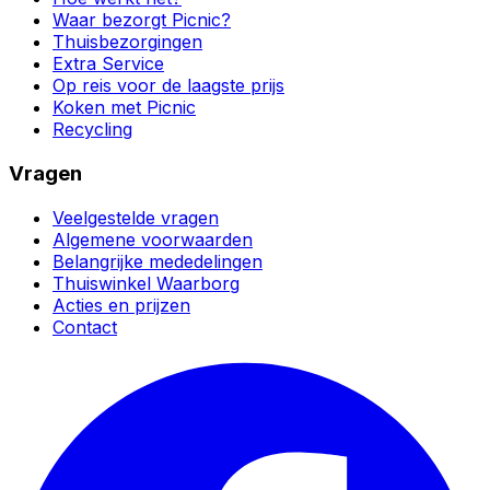
Waar bezorgt Picnic?
Thuisbezorgingen
Extra Service
Op reis voor de laagste prijs
Koken met Picnic
Recycling
Vragen
Veelgestelde vragen
Algemene voorwaarden
Belangrijke mededelingen
Thuiswinkel Waarborg
Acties en prijzen
Contact