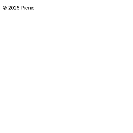
©
2026
Picnic