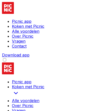
Picnic app
Koken met Picnic
Alle voordelen
Over Picnic
Vragen
Contact
Download app
Picnic app
Koken met Picnic
Alle voordelen
Over Picnic
Vragen