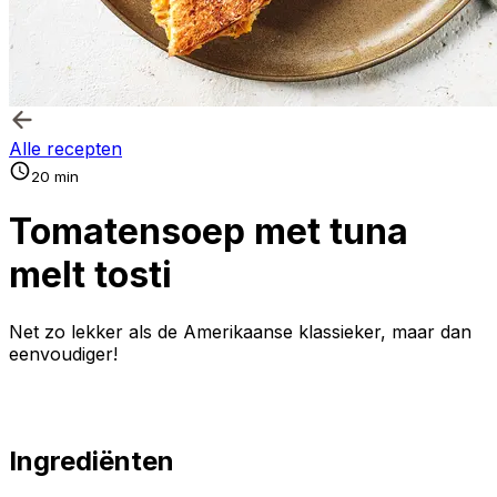
Alle recepten
20 min
Tomatensoep met tuna
melt tosti
Net zo lekker als de Amerikaanse klassieker, maar dan
eenvoudiger!
Ingrediënten