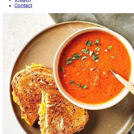
Contact