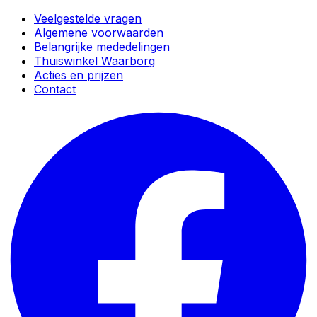
Veelgestelde vragen
Algemene voorwaarden
Belangrijke mededelingen
Thuiswinkel Waarborg
Acties en prijzen
Contact