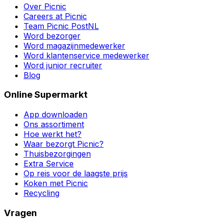
Over Picnic
Careers at Picnic
Team Picnic PostNL
Word bezorger
Word magazijnmedewerker
Word klantenservice medewerker
Word junior recruiter
Blog
Online Supermarkt
App downloaden
Ons assortiment
Hoe werkt het?
Waar bezorgt Picnic?
Thuisbezorgingen
Extra Service
Op reis voor de laagste prijs
Koken met Picnic
Recycling
Vragen