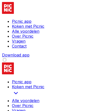
Picnic app
Koken met Picnic
Alle voordelen
Over Picnic
Vragen
Contact
Download app
Picnic app
Koken met Picnic
Alle voordelen
Over Picnic
Vragen