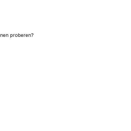
unnen proberen?