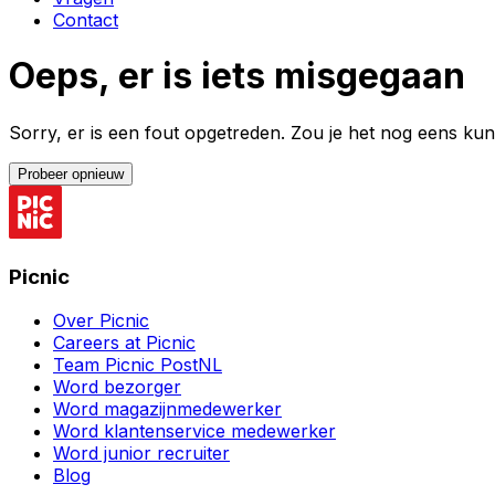
Contact
Oeps, er is iets misgegaan
Sorry, er is een fout opgetreden. Zou je het nog eens k
Probeer opnieuw
Picnic
Over Picnic
Careers at Picnic
Team Picnic PostNL
Word bezorger
Word magazijnmedewerker
Word klantenservice medewerker
Word junior recruiter
Blog