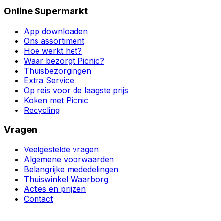
Online Supermarkt
App downloaden
Ons assortiment
Hoe werkt het?
Waar bezorgt Picnic?
Thuisbezorgingen
Extra Service
Op reis voor de laagste prijs
Koken met Picnic
Recycling
Vragen
Veelgestelde vragen
Algemene voorwaarden
Belangrijke mededelingen
Thuiswinkel Waarborg
Acties en prijzen
Contact