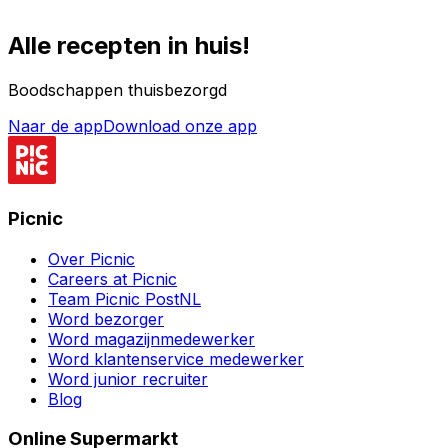
Alle recepten in huis!
Boodschappen thuisbezorgd
Naar de app
Download onze app
Picnic
Over Picnic
Careers at Picnic
Team Picnic PostNL
Word bezorger
Word magazijnmedewerker
Word klantenservice medewerker
Word junior recruiter
Blog
Online Supermarkt