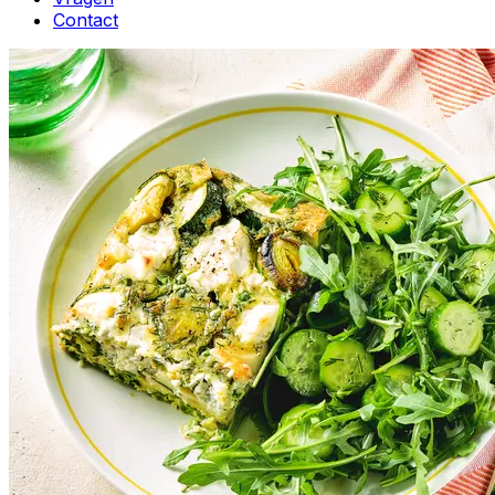
Contact