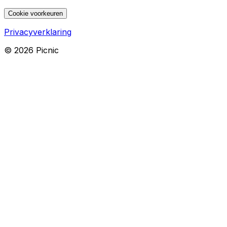
Cookie voorkeuren
Privacyverklaring
©
2026
Picnic