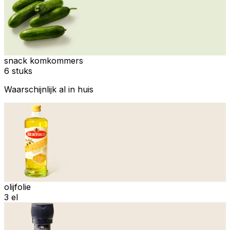
snack komkommers
6 stuks
Waarschijnlijk al in huis
olijfolie
3 el