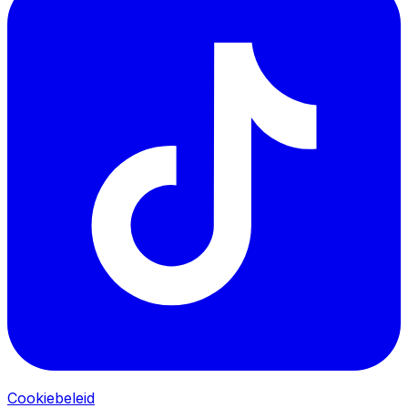
Cookiebeleid