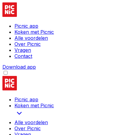
Picnic app
Koken met Picnic
Alle voordelen
Over Picnic
Vragen
Contact
Download app
Picnic app
Koken met Picnic
Alle voordelen
Over Picnic
Vragen