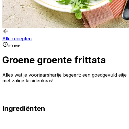
Alle recepten
30 min
Groene groente frittata
Alles wat je voorjaarshartje begeert: een goedgevuld eitje
met zalige kruidenkaas!
Ingrediënten