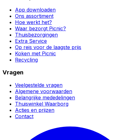
App downloaden
Ons assortiment
Hoe werkt het?
Waar bezorgt Picnic?
Thuisbezorgingen
Extra Service
Op reis voor de laagste prijs
Koken met Picnic
Recycling
Vragen
Veelgestelde vragen
Algemene voorwaarden
Belangrijke mededelingen
Thuiswinkel Waarborg
Acties en prijzen
Contact