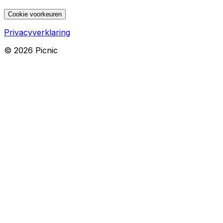
Cookie voorkeuren
Privacyverklaring
©
2026
Picnic