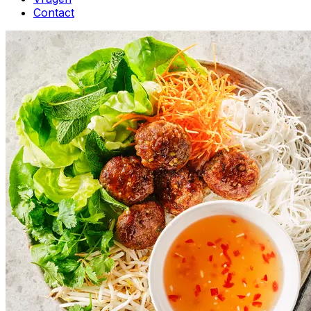
Contact