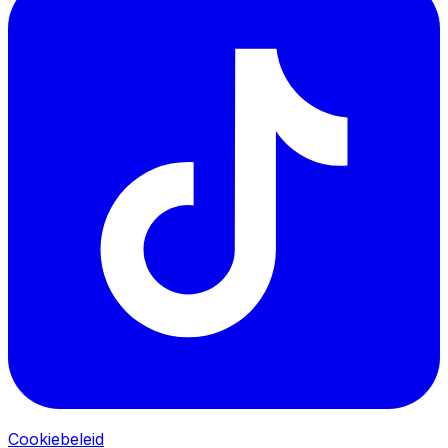
Cookiebeleid