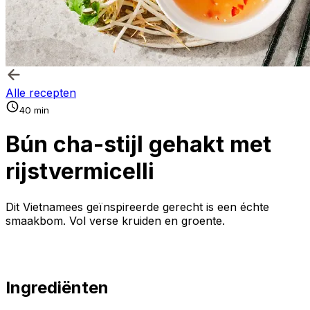
Alle recepten
40 min
Bún cha-stijl gehakt met
rijstvermicelli
Dit Vietnamees geïnspireerde gerecht is een échte
smaakbom. Vol verse kruiden en groente.
Ingrediënten