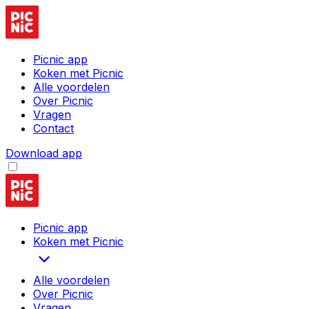
Picnic app
Koken met Picnic
Alle voordelen
Over Picnic
Vragen
Contact
Download app
Picnic app
Koken met Picnic
Alle voordelen
Over Picnic
Vragen