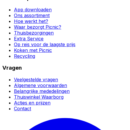
App downloaden
Ons assortiment
Hoe werkt het?
Waar bezorgt Picnic?
Thuisbezorgingen
Extra Service
Op reis voor de laagste prijs
Koken met Picnic
Recycling
Vragen
Veelgestelde vragen
Algemene voorwaarden
Belangrijke mededelingen
Thuiswinkel Waarborg
Acties en prijzen
Contact