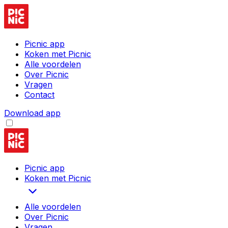
Picnic app
Koken met Picnic
Alle voordelen
Over Picnic
Vragen
Contact
Download app
Picnic app
Koken met Picnic
Alle voordelen
Over Picnic
Vragen