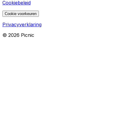
Cookiebeleid
Cookie voorkeuren
Privacyverklaring
©
2026
Picnic