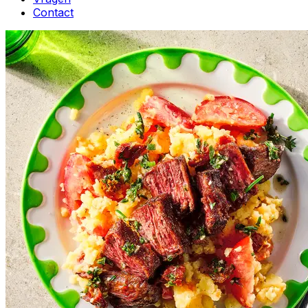
Contact