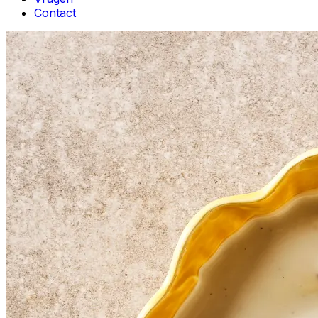
Contact