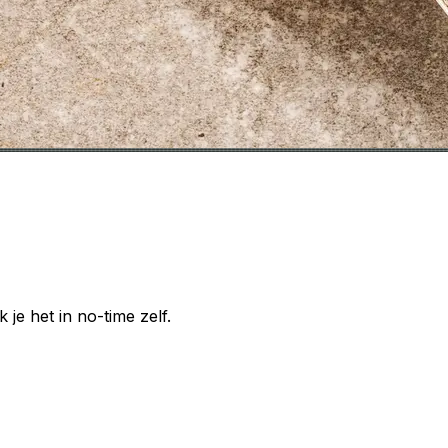
je het in no-time zelf.