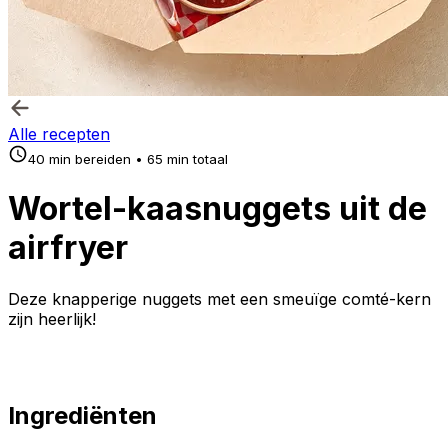
Alle recepten
40 min bereiden • 65 min totaal
Wortel-kaasnuggets uit de
airfryer
Deze knapperige nuggets met een smeuïge comté-kern
zijn heerlijk!
Ingrediënten