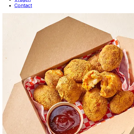
Contact