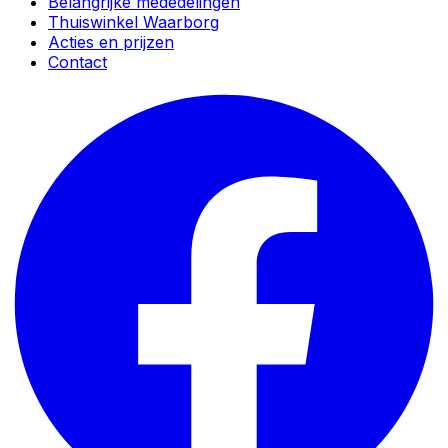
Belangrijke mededelingen
Thuiswinkel Waarborg
Acties en prijzen
Contact