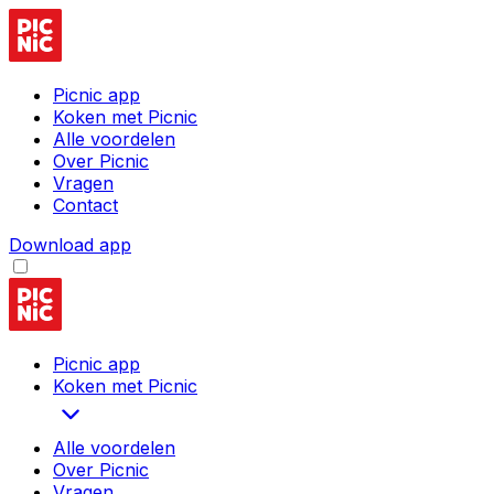
Picnic app
Koken met Picnic
Alle voordelen
Over Picnic
Vragen
Contact
Download app
Picnic app
Koken met Picnic
Alle voordelen
Over Picnic
Vragen