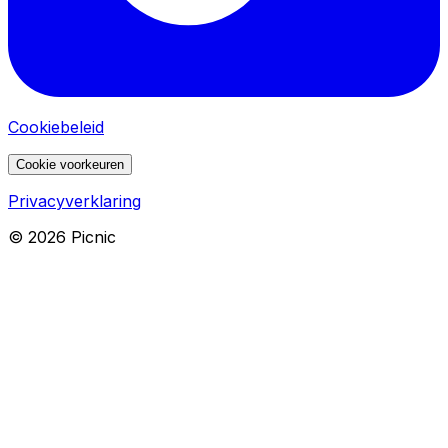
Cookiebeleid
Cookie voorkeuren
Privacyverklaring
©
2026
Picnic