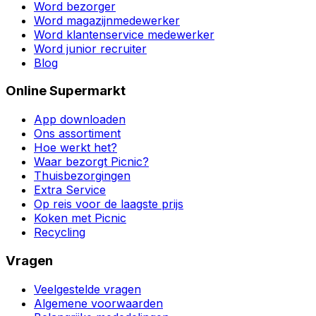
Word bezorger
Word magazijnmedewerker
Word klantenservice medewerker
Word junior recruiter
Blog
Online Supermarkt
App downloaden
Ons assortiment
Hoe werkt het?
Waar bezorgt Picnic?
Thuisbezorgingen
Extra Service
Op reis voor de laagste prijs
Koken met Picnic
Recycling
Vragen
Veelgestelde vragen
Algemene voorwaarden