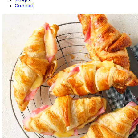
Contact