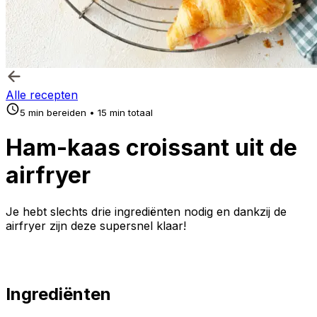
Alle recepten
5 min bereiden • 15 min totaal
Ham-kaas croissant uit de
airfryer
Je hebt slechts drie ingrediënten nodig en dankzij de
airfryer zijn deze supersnel klaar!
Ingrediënten