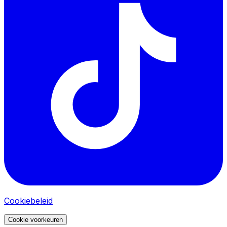
Cookiebeleid
Cookie voorkeuren