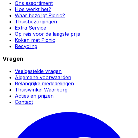
Ons assortiment
Hoe werkt het?
Waar bezorgt Picnic?
Thuisbezorgingen
Extra Service
Op reis voor de laagste prijs
Koken met Picnic
Recycling
Vragen
Veelgestelde vragen
Algemene voorwaarden
Belangrijke mededelingen
Thuiswinkel Waarborg
Acties en prijzen
Contact