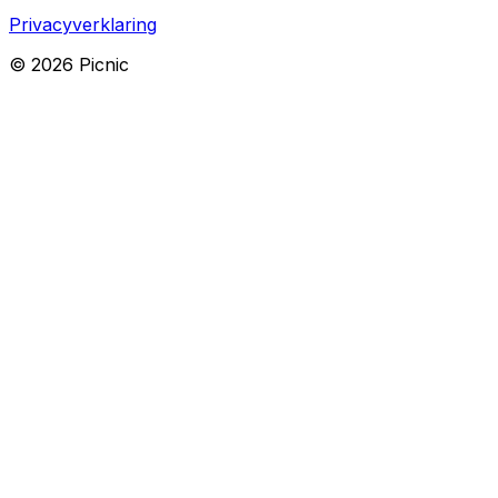
Privacyverklaring
©
2026
Picnic