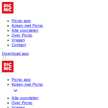
Picnic app
Koken met Picnic
Alle voordelen
Over Picnic
Vragen
Contact
Download app
Picnic app
Koken met Picnic
Alle voordelen
Over Picnic
Vragen