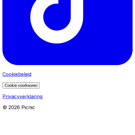
Cookiebeleid
Cookie voorkeuren
Privacyverklaring
©
2026
Picnic