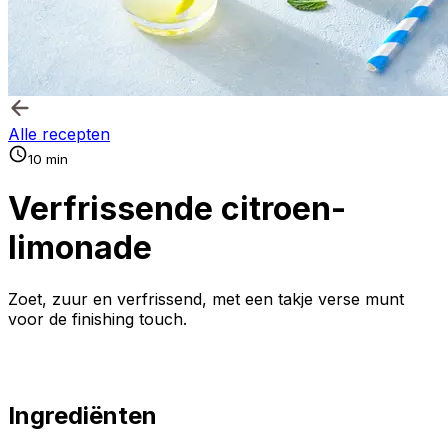
Alle recepten
10 min
Verfrissende citroen-
limonade
Zoet, zuur en verfrissend, met een takje verse munt
voor de finishing touch.
Ingrediënten