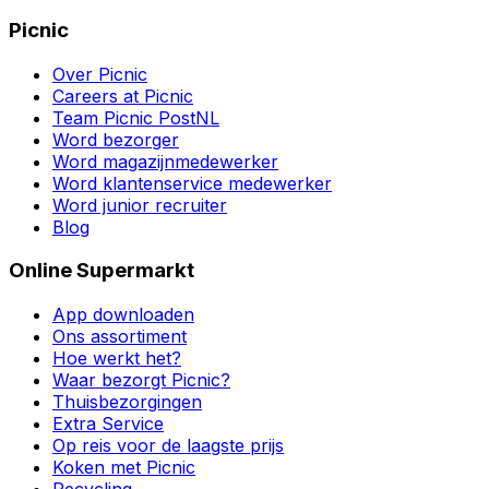
Picnic
Over Picnic
Careers at Picnic
Team Picnic PostNL
Word bezorger
Word magazijnmedewerker
Word klantenservice medewerker
Word junior recruiter
Blog
Online Supermarkt
App downloaden
Ons assortiment
Hoe werkt het?
Waar bezorgt Picnic?
Thuisbezorgingen
Extra Service
Op reis voor de laagste prijs
Koken met Picnic