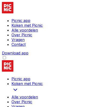
Picnic app
Koken met Picnic
Alle voordelen
Over Picnic
Vragen
Contact
Download app
Picnic app
Koken met Picnic
Alle voordelen
Over Picnic
Vragen