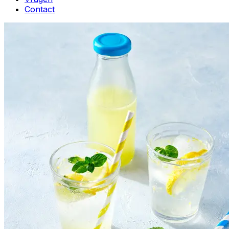
Contact